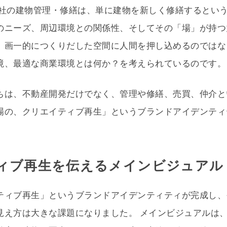
各社の建物管理・修繕は、単に建物を新しく修繕するとい
のニーズ、周辺環境との関係性、そしてその「場」が持つ
。画一的につくりだした空間に人間を押し込めるのではな
境、最適な商業環境とは何か？を考えられているのです。
ちは、不動産開発だけでなく、管理や修繕、売買、仲介と
場の、クリエイティブ再生」というブランドアイデンティ
ィブ再生を伝えるメインビジュアル
ティブ再生」というブランドアイデンティティが完成し、
見え方は大きな課題になりました。 メインビジュアルは