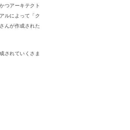
かつアーキテクト
アルによって「ク
さんが作成された
成されていくさま