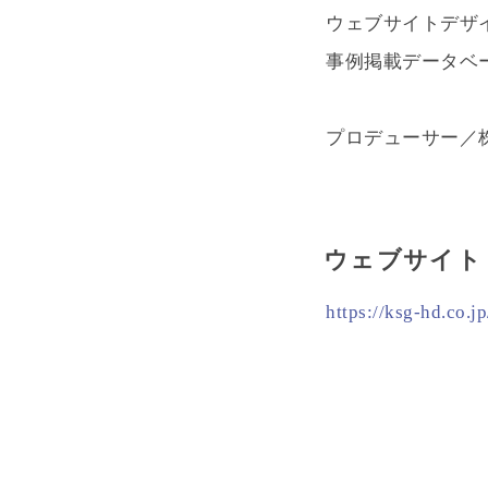
ウェブサイトデザ
事例掲載データベ
プロデューサー／株
ウェブサイト
https://ksg-hd.co.jp