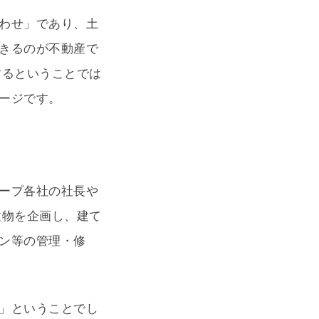
わせ」であり、土
きるのが不動産で
するということでは
ージです。
ープ各社の社長や
建物を企画し、建て
ン等の管理・修
」ということでし