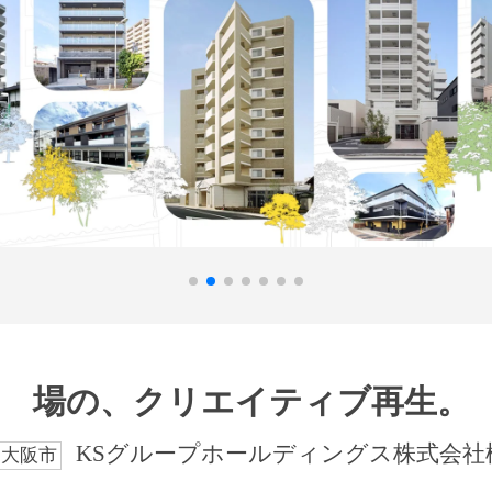
場の、クリエイティブ再生。
KSグループホールディングス株式会社
大阪市