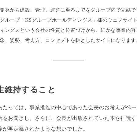
開発から建設、管理、運営に至るまでをグループ内で完結で
グループ「KSグループホールディングス」様のウェブサイ
ィングスという会社の性質と位置づけから、細かな事業内容
念、姿勢、考え方、コンセプトを軸としたサイトになります
生維持すること
あたっては、事業推進の中心であった会長のお考えがベー
話をお聞きし、さらに、会長が出版されていた本を拝読す
義が再定義されたような想いでした。