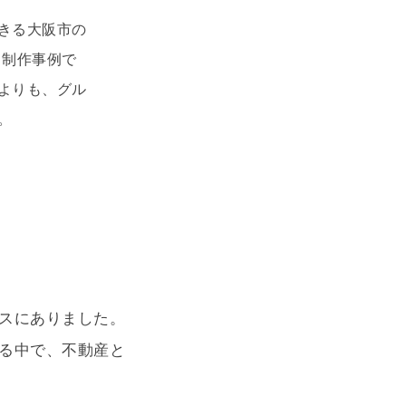
きる大阪市の
ト制作事例で
よりも、グル
。
スにありました。
る中で、不動産と