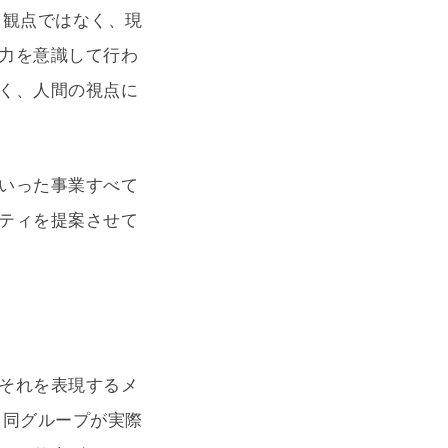
う観点ではなく、現
力を意識して行わ
く、人間の視点に
いった事業すべて
ティを提案させて
それを表現するメ
、同グループが実際