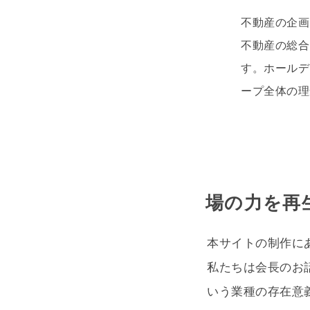
不動産の企画
不動産の総合
す。ホールデ
ープ全体の理
場の力を再
本サイトの制作に
私たちは会長のお
いう業種の存在意