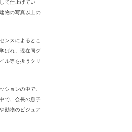
して仕上げてい
建物の写真以上の
センスによるとこ
学ばれ、現在同グ
イル等を扱うクリ
ッションの中で、
中で、会長の息子
や動物のビジュア