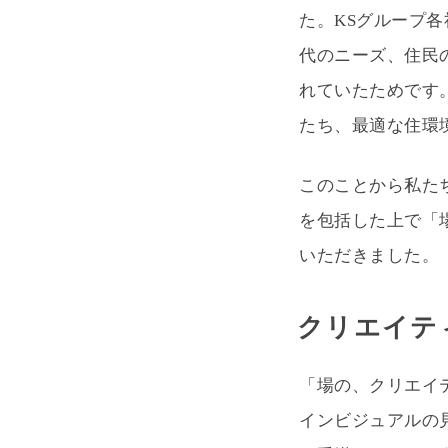
た。KSグループ
代のニーズ、住民
れていたためです
たち、最適な住環
このことから私た
を包括した上で「
いただきました。
クリエイテ
「場の、クリエイ
インビジュアルの