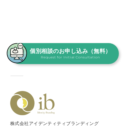
個別相談のお申し込み（無料）
Request for Initial Consultation
株式会社アイデンティティブランディング