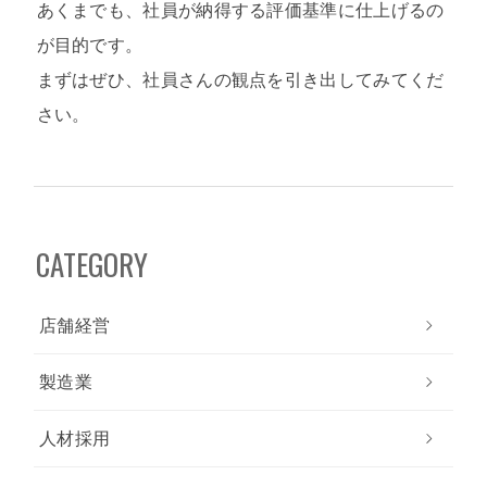
あくまでも、社員が納得する評価基準に仕上げるの
が目的です。
まずはぜひ、社員さんの観点を引き出してみてくだ
さい。
CATEGORY
店舗経営
製造業
人材採用