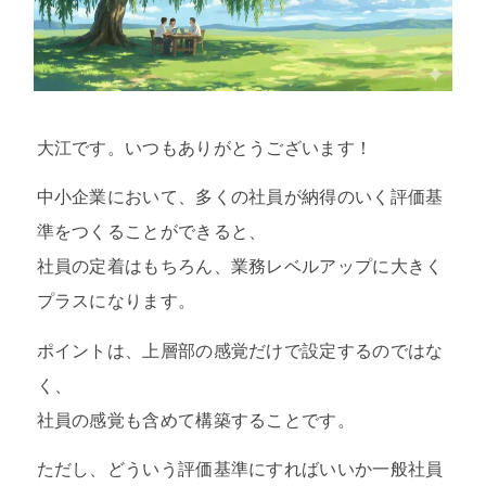
大江です。いつもありがとうございます！
中小企業において、多くの社員が納得のいく評価基
準をつくることができると、
社員の定着はもちろん、業務レベルアップに大きく
プラスになります。
ポイントは、上層部の感覚だけで設定するのではな
く、
社員の感覚も含めて構築することです。
ただし、どういう評価基準にすればいいか一般社員