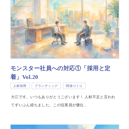
モンスター社員への対応①「採用と定
着」Vol.20
人材採用
ブランディング
関係づくり
大江です。いつもありがとうございます！ 人材不足と言われ
てずいぶん経ちました。この従業員が優位...