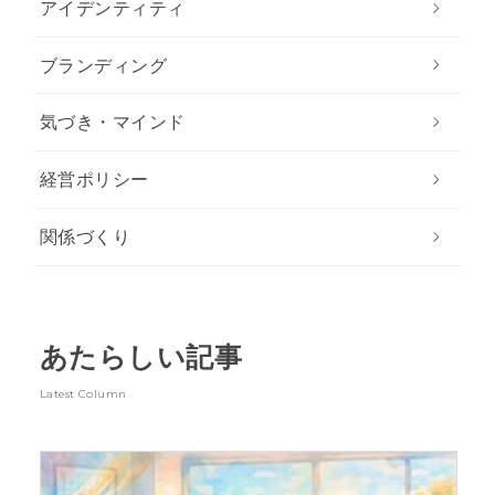
アイデンティティ
ブランディング
気づき・マインド
経営ポリシー
関係づくり
あたらしい記事
Latest Column