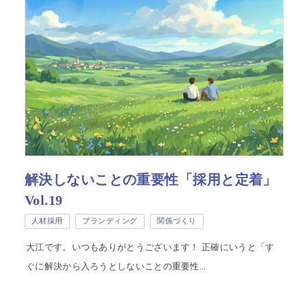
解決しないことの重要性「採用と定着」
Vol.19
人材採用
ブランディング
関係づくり
大江です。いつもありがとうございます！ 正確にいうと「す
ぐに解決から入ろうとしないことの重要性...