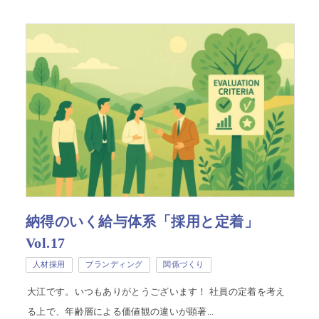
納得のいく給与体系「採用と定着」
Vol.17
人材採用
ブランディング
関係づくり
大江です。いつもありがとうございます！ 社員の定着を考え
る上で、年齢層による価値観の違いが顕著...