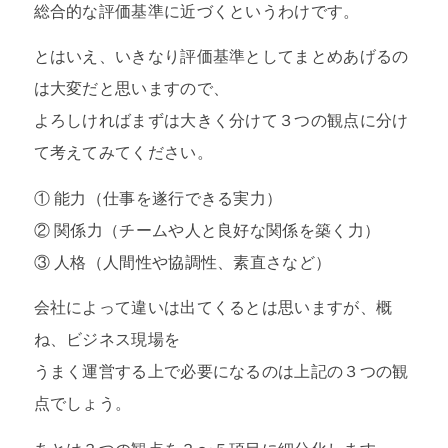
総合的な評価基準に近づくというわけです。
とはいえ、いきなり評価基準としてまとめあげるの
は大変だと思いますので、
よろしければまずは大きく分けて３つの観点に分け
て考えてみてください。
① 能力（仕事を遂行できる実力）
② 関係力（チームや人と良好な関係を築く力）
③ 人格（人間性や協調性、素直さなど）
会社によって違いは出てくるとは思いますが、概
ね、ビジネス現場を
うまく運営する上で必要になるのは上記の３つの観
点でしょう。