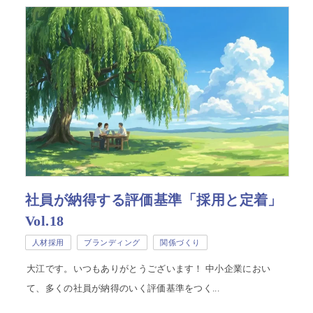
社員が納得する評価基準「採用と定着」
Vol.18
人材採用
ブランディング
関係づくり
大江です。いつもありがとうございます！ 中小企業におい
て、多くの社員が納得のいく評価基準をつく...