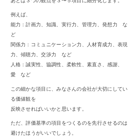
あとは３つの観点を３〜５項目に細分化します。
例えば、
能力：計画力、知識、実行力、管理力、発想力 な
ど
関係力：コミュニケーション力、人材育成力、表現
力、傾聴力、交渉力 など
人格：誠実性、協調性、柔軟性、素直さ、感謝、
愛 など
この細かな項目に、みなさんの会社が大切にしてい
る価値観を
反映させればいいかと思います。
ただ、評価基準の項目をつくるのを先行させるのは
避けたほうがいいでしょう。