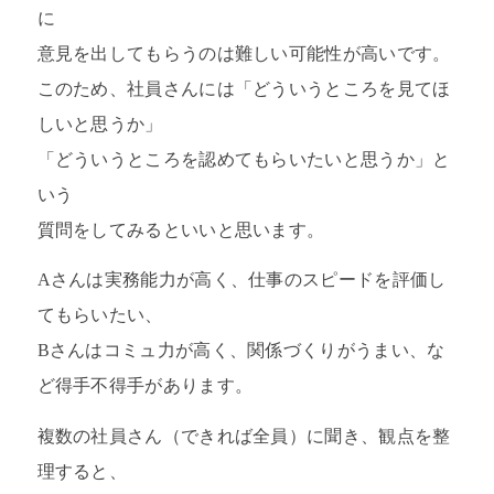
に
意見を出してもらうのは難しい可能性が高いです。
このため、社員さんには「どういうところを見てほ
しいと思うか」
「どういうところを認めてもらいたいと思うか」と
いう
質問をしてみるといいと思います。
Aさんは実務能力が高く、仕事のスピードを評価し
てもらいたい、
Bさんはコミュ力が高く、関係づくりがうまい、な
ど得手不得手があります。
複数の社員さん（できれば全員）に聞き、観点を整
理すると、